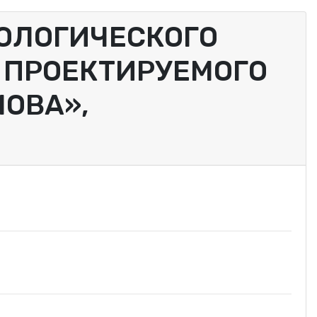
ОЛОГИЧЕСКОГО
Е ПРОЕКТИРУЕМОГО
ОВА»,