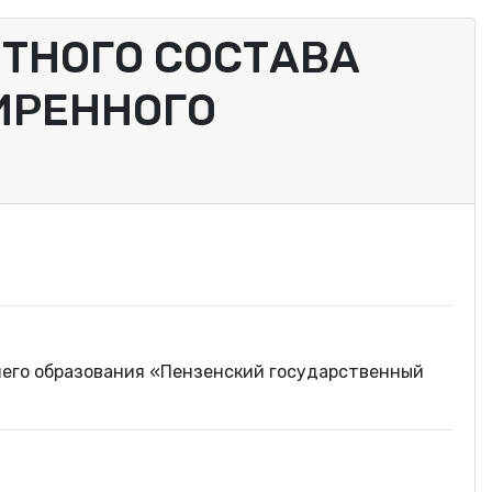
ТНОГО СОСТАВА
ИРЕННОГО
его образования «Пензенский государственный