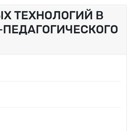
Х ТЕХНОЛОГИЙ В
-ПЕДАГОГИЧЕСКОГО