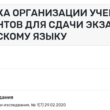
А ОРГАНИЗАЦИИ УЧЕ
ТОВ ДЛЯ СДАЧИ ЭКЗ
СКОМУ ЯЗЫКУ
дания
 изследвания, № 1(7) 29.02.2020