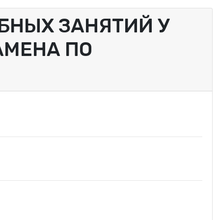
БНЫХ ЗАНЯТИЙ У
АМЕНА ПО