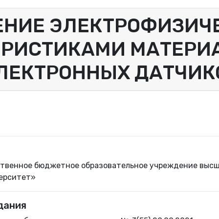
ЕНИЕ ЭЛЕКТРОФИЗИЧ
ЕРИСТИКАМИ МАТЕРИ
ЛЕКТРОННЫХ ДАТЧИК
твенное бюджетное образовательное учреждение высш
верситет»
дания