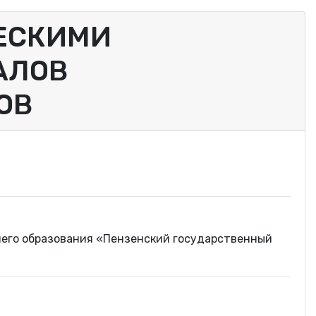
ЕСКИМИ
АЛОВ
ОВ
его образования «Пензенский государственный