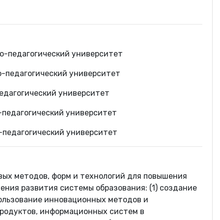
о-педагогический университет
о-педагогический университет
педагогический университет
-педагогический университет
-педагогический университет
овых методов, форм и технологий для повышения
ения развития системы образования: (1) создание
пользование инновационных методов и
 продуктов, информационных систем в