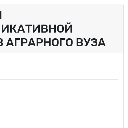
Й
НИКАТИВНОЙ
 АГРАРНОГО ВУЗА