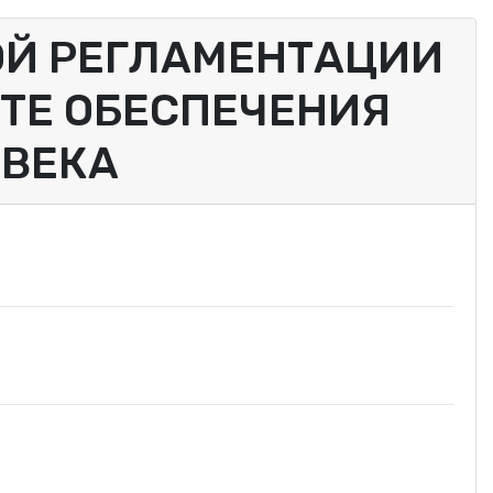
ОЙ РЕГЛАМЕНТАЦИИ
ЕТЕ ОБЕСПЕЧЕНИЯ
ОВЕКА