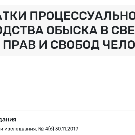
АТКИ ПРОЦЕССУАЛЬН
ДСТВА ОБЫСКА В СВ
ПРАВ И СВОБОД ЧЕЛ
дания
 изследвания, № 4(6) 30.11.2019