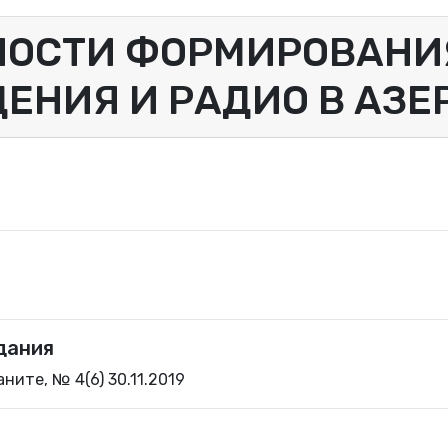
НОСТИ ФОРМИРОВАНИЯ
ЕНИЯ И РАДИО В АЗ
дания
ните, № 4(6) 30.11.2019