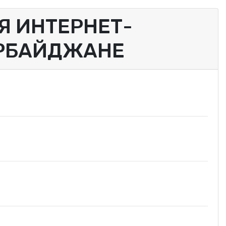
 ИНТЕРНЕТ-
ЕРБАЙДЖАНЕ