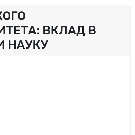
КОГО
ТЕТА: ВКЛАД В
И НАУКУ