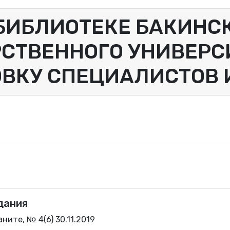
 БИБЛИОТЕКЕ БАКИНС
СТВЕННОГО УНИВЕРСИ
ВКУ СПЕЦИАЛИСТОВ 
дания
ните, № 4(6) 30.11.2019