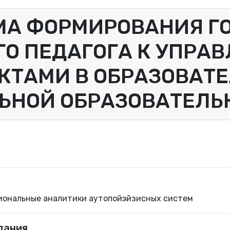
МА ФОРМИРОВАНИЯ Г
О ПЕДАГОГА К УПРА
КТАМИ В ОБРАЗОВАТЕ
ЬНОЙ ОБРАЗОВАТЕЛЬ
иональные аналитики аутопойэйзисных систем
дания