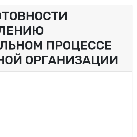
ОТОВНОСТИ
ВЛЕНИЮ
ЛЬНОМ ПРОЦЕССЕ
НОЙ ОРГАНИЗАЦИИ