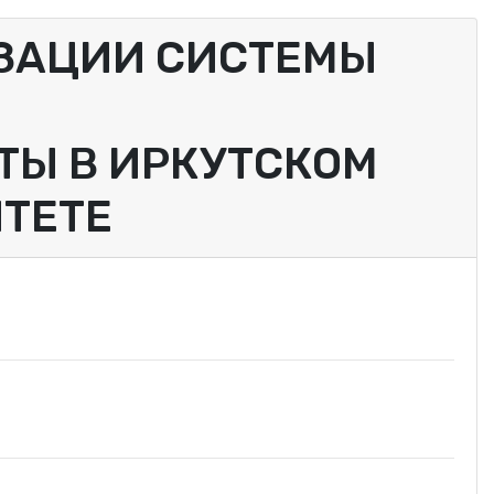
ИЗАЦИИ СИСТЕМЫ
ТЫ В ИРКУТСКОМ
ТЕТЕ