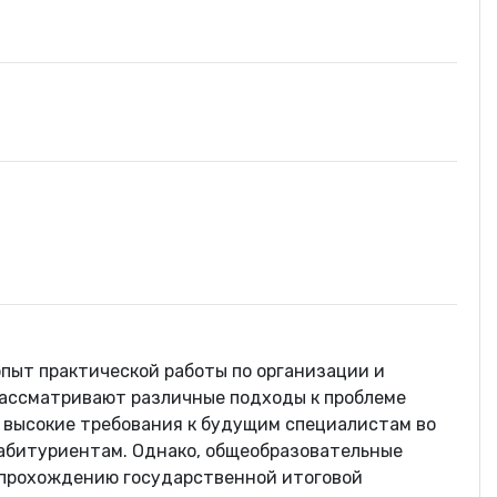
пыт практической работы по организации и
рассматривают различные подходы к проблеме
 высокие требования к будущим специалистам во
абитуриентам. Однако, общеобразовательные
у прохождению государственной итоговой