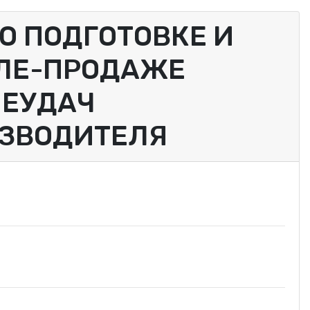
О ПОДГОТОВКЕ И
ПЛЕ-ПРОДАЖЕ
НЕУДАЧ
ИЗВОДИТЕЛЯ