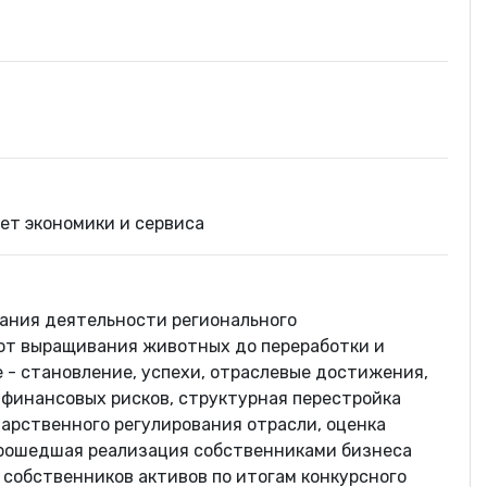
ет экономики и сервиса
ания деятельности регионального
от выращивания животных до переработки и
 - становление, успехи, отраслевые достижения,
 финансовых рисков, структурная перестройка
дарственного регулирования отрасли, оценка
прошедшая реализация собственниками бизнеса
 собственников активов по итогам конкурсного