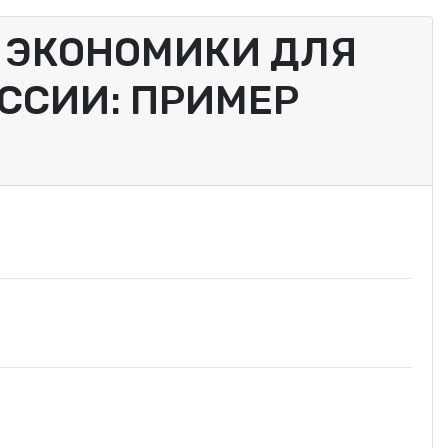
 ЭКОНОМИКИ ДЛЯ
ССИИ: ПРИМЕР