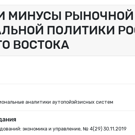
И МИНУСЫ РЫНОЧНОЙ
ЛЬНОЙ ПОЛИТИКИ РО
О ВОСТОКА
иональные аналитики аутопойэйзисных систем
дания
ований: экономика и управление, № 4(29) 30.11.2019