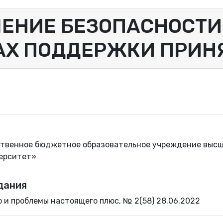
ЕНИЕ БЕЗОПАСНОСТИ
АХ ПОДДЕРЖКИ ПРИН
твенное бюджетное образовательное учреждение высш
верситет»
дания
го и проблемы настоящего плюс, № 2(58) 28.06.2022