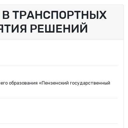
 В ТРАНСПОРТНЫХ
ЯТИЯ РЕШЕНИЙ
его образования «Пензенский государственный