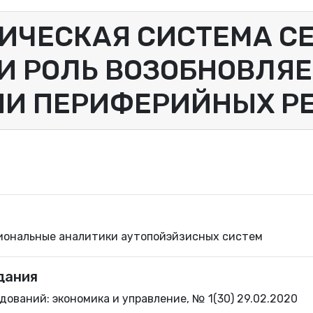
ИЧЕСКАЯ СИСТЕМА С
И РОЛЬ ВОЗОБНОВЛЯЕ
ИИ ПЕРИФЕРИЙНЫХ Р
иональные аналитики аутопойэйзисных систем
дания
ований: экономика и управление, № 1(30) 29.02.2020