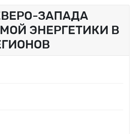
ЕВЕРО-ЗАПАДА
МОЙ ЭНЕРГЕТИКИ В
ЕГИОНОВ