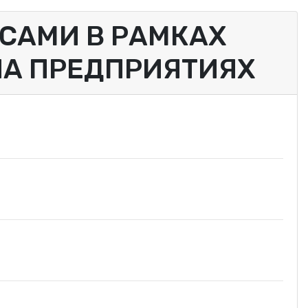
САМИ В РАМКАХ
НА ПРЕДПРИЯТИЯХ