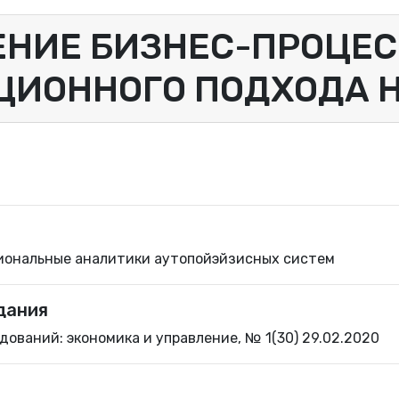
НИЕ БИЗНЕС-ПРОЦЕС
ЦИОННОГО ПОДХОДА 
иональные аналитики аутопойэйзисных систем
дания
ований: экономика и управление, № 1(30) 29.02.2020