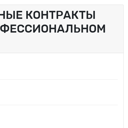
НЫЕ КОНТРАКТЫ
РОФЕССИОНАЛЬНОМ