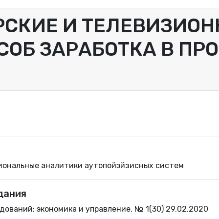
РСКИЕ И ТЕЛЕВИЗИОН
СОБ ЗАРАБОТКА В П
иональные аналитики аутопойэйзисных систем
дания
ований: экономика и управление, № 1(30) 29.02.2020