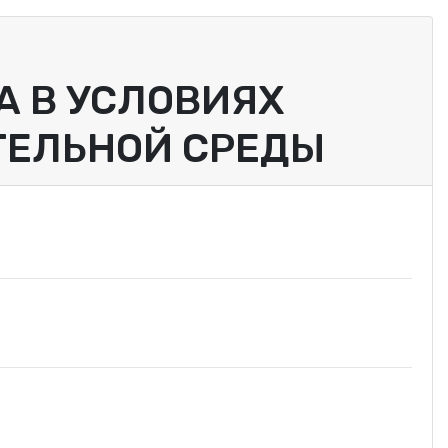
А В УСЛОВИЯХ
ЕЛЬНОЙ СРЕДЫ