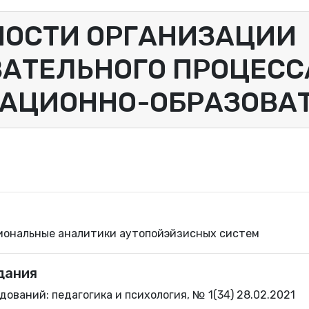
НОСТИ ОРГАНИЗАЦИИ
АТЕЛЬНОГО ПРОЦЕСС
АЦИОННО-ОБРАЗОВАТ
иональные аналитики аутопойэйзисных систем
дания
ований: педагогика и психология, № 1(34) 28.02.2021